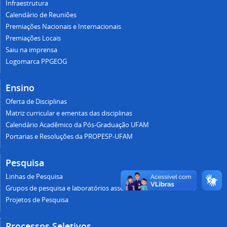
Infraestrutura
Calendário de Reuniões
Premiações Nacionais e Internacionais
Premiações Locais
Saiu na imprensa
Logomarca PPGEOG
Ensino
Oferta de Disciplinas
Matriz curricular e ementas das disciplinas
Calendário Acadêmico da Pós-Graduação UFAM
Portarias e Resoluções da PROPESP-UFAM
Pesquisa
Linhas de Pesquisa
Grupos de pesquisa e laboratórios associados
Projetos de Pesquisa
Processos Seletivos