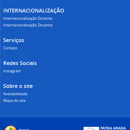
INTERNACIONALIZAÇÃO
Internacionalização Docente
Internacionalização Discente
Serviços
Contato
Redes Sociais
Instagram
Sobre o site
Acessibilidade
Mapa do site