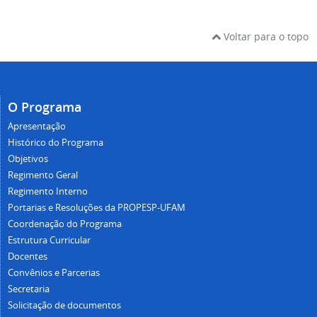
Voltar para o topo
O Programa
Apresentação
Histórico do Programa
Objetivos
Regimento Geral
Regimento Interno
Portarias e Resoluções da PROPESP-UFAM
Coordenação do Programa
Estrutura Curricular
Docentes
Convênios e Parcerias
Secretaria
Solicitação de documentos