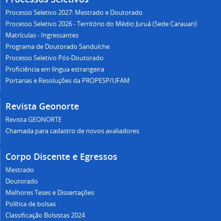
Processo Seletivo 2027: Mestrado e Doutorado
Processo Seletivo 2026 - Território do Médio Juruá (Sede Carauari)
Matrículas - Ingressantes
Programa de Doutorado Sanduíche
Processo Seletivo Pós-Doutorado
Proficiência em língua estrangeira
Portarias e Resoluções da PROPESP/UFAM
Revista Geonorte
Revista GEONORTE
Chamada para cadastro de novos avaliadores
Corpo Discente e Egressos
Mestrado
Doutorado
Melhores Teses e Dissertações
Política de bolsas
Classificação Bolsistas 2024