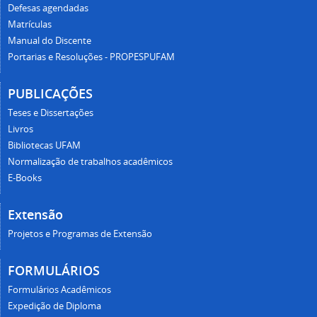
Defesas agendadas
Matrículas
Manual do Discente
Portarias e Resoluções - PROPESPUFAM
PUBLICAÇÕES
Teses e Dissertações
Livros
Bibliotecas UFAM
Normalização de trabalhos acadêmicos
E-Books
Extensão
Projetos e Programas de Extensão
FORMULÁRIOS
Formulários Acadêmicos
Expedição de Diploma