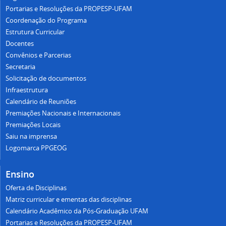
Portarias e Resoluções da PROPESP-UFAM
Coordenação do Programa
Estrutura Curricular
Docentes
Convênios e Parcerias
Secretaria
Solicitação de documentos
Infraestrutura
Calendário de Reuniões
Premiações Nacionais e Internacionais
Premiações Locais
Saiu na imprensa
Logomarca PPGEOG
Ensino
Oferta de Disciplinas
Matriz curricular e ementas das disciplinas
Calendário Acadêmico da Pós-Graduação UFAM
Portarias e Resoluções da PROPESP-UFAM