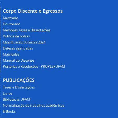
Corpo Discente e Egressos
Mestrado
Doutorado
Melhores Teses e Dissertações
Política de bolsas
Classificação Bolsistas 2024
Defesas agendadas
Matrículas
Manual do Discente
Portarias e Resoluções - PROPESPUFAM
PUBLICAÇÕES
Teses e Dissertações
Livros
Bibliotecas UFAM
Normalização de trabalhos acadêmicos
E-Books