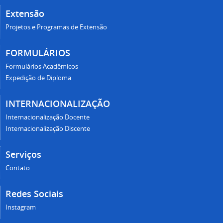
Extensão
Projetos e Programas de Extensão
FORMULÁRIOS
Formulários Acadêmicos
Expedição de Diploma
INTERNACIONALIZAÇÃO
Internacionalização Docente
Internacionalização Discente
Serviços
Contato
Redes Sociais
Instagram