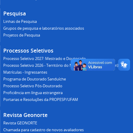
Pesquisa
Linhas de Pesquisa
Grupos de pesquisa e laboratórios associados
Projetos de Pesquisa
Processos Seletivos
Processo Seletivo 2027: Mestrado e Doutorado
Processo Seletivo 2026 - Território do Médio Juruá (Sede Carauari)
Matrículas - Ingressantes
Programa de Doutorado Sanduíche
Processo Seletivo Pós-Doutorado
Proficiência em língua estrangeira
Portarias e Resoluções da PROPESP/UFAM
Revista Geonorte
Revista GEONORTE
Chamada para cadastro de novos avaliadores