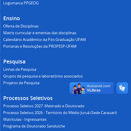
Logomarca PPGEOG
Ensino
Oferta de Disciplinas
Matriz curricular e ementas das disciplinas
Calendário Acadêmico da Pós-Graduação UFAM
Portarias e Resoluções da PROPESP-UFAM
Pesquisa
Linhas de Pesquisa
Grupos de pesquisa e laboratórios associados
Projetos de Pesquisa
Processos Seletivos
Processo Seletivo 2027: Mestrado e Doutorado
Processo Seletivo 2026 - Território do Médio Juruá (Sede Carauari)
Matrículas - Ingressantes
Programa de Doutorado Sanduíche