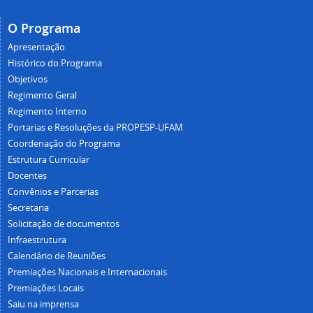
O Programa
Apresentação
Histórico do Programa
Objetivos
Regimento Geral
Regimento Interno
Portarias e Resoluções da PROPESP-UFAM
Coordenação do Programa
Estrutura Curricular
Docentes
Convênios e Parcerias
Secretaria
Solicitação de documentos
Infraestrutura
Calendário de Reuniões
Premiações Nacionais e Internacionais
Premiações Locais
Saiu na imprensa