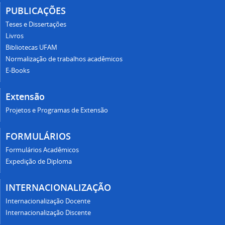
PUBLICAÇÕES
Teses e Dissertações
Livros
Bibliotecas UFAM
Normalização de trabalhos acadêmicos
E-Books
Extensão
Projetos e Programas de Extensão
FORMULÁRIOS
Formulários Acadêmicos
Expedição de Diploma
INTERNACIONALIZAÇÃO
Internacionalização Docente
Internacionalização Discente