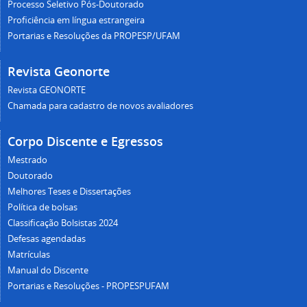
Processo Seletivo Pós-Doutorado
Proficiência em língua estrangeira
Portarias e Resoluções da PROPESP/UFAM
Revista Geonorte
Revista GEONORTE
Chamada para cadastro de novos avaliadores
Corpo Discente e Egressos
Mestrado
Doutorado
Melhores Teses e Dissertações
Política de bolsas
Classificação Bolsistas 2024
Defesas agendadas
Matrículas
Manual do Discente
Portarias e Resoluções - PROPESPUFAM