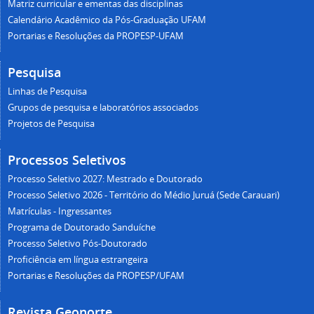
Matriz curricular e ementas das disciplinas
Calendário Acadêmico da Pós-Graduação UFAM
Portarias e Resoluções da PROPESP-UFAM
Pesquisa
Linhas de Pesquisa
Grupos de pesquisa e laboratórios associados
Projetos de Pesquisa
Processos Seletivos
Processo Seletivo 2027: Mestrado e Doutorado
Processo Seletivo 2026 - Território do Médio Juruá (Sede Carauari)
Matrículas - Ingressantes
Programa de Doutorado Sanduíche
Processo Seletivo Pós-Doutorado
Proficiência em língua estrangeira
Portarias e Resoluções da PROPESP/UFAM
Revista Geonorte