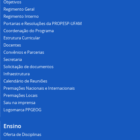
Objetivos
Regimento Geral
Regimento Interno
Portarias e Resoluções da PROPESP-UFAM
Coordenação do Programa
Estrutura Curricular
Docentes
Convênios e Parcerias
Secretaria
Solicitação de documentos
Infraestrutura
Calendário de Reuniões
Premiações Nacionais e Internacionais
Premiações Locais
Saiu na imprensa
Logomarca PPGEOG
Ensino
Oferta de Disciplinas