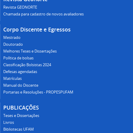
Revista GEONORTE
Chamada para cadastro de novos avaliadores
Corpo Discente e Egressos
Mestrado
Doutorado
Melhores Teses e Dissertações
Política de bolsas
Classificação Bolsistas 2024
Defesas agendadas
Matrículas
Manual do Discente
Portarias e Resoluções - PROPESPUFAM
PUBLICAÇÕES
Teses e Dissertações
Livros
Bibliotecas UFAM