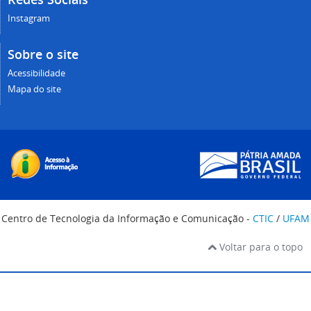
Instagram
Sobre o site
Acessibilidade
Mapa do site
Centro de Tecnologia da Informação e Comunicação -
CTIC
/
UFAM
Voltar para o topo