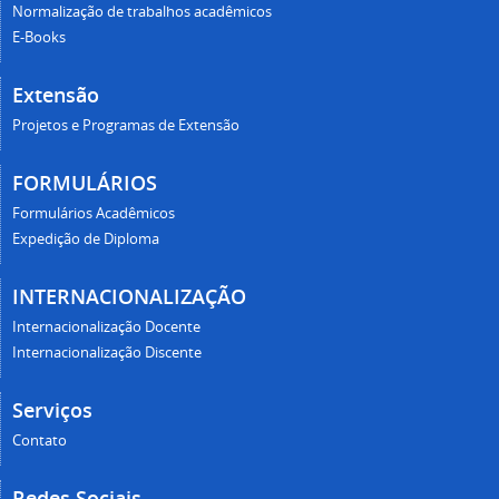
Normalização de trabalhos acadêmicos
E-Books
Extensão
Projetos e Programas de Extensão
FORMULÁRIOS
Formulários Acadêmicos
Expedição de Diploma
INTERNACIONALIZAÇÃO
Internacionalização Docente
Internacionalização Discente
Serviços
Contato
Redes Sociais