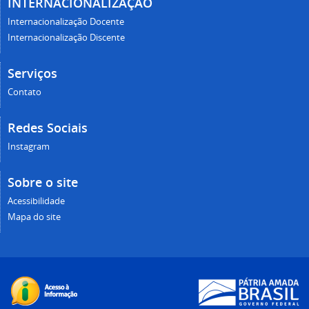
INTERNACIONALIZAÇÃO
Internacionalização Docente
Internacionalização Discente
Serviços
Contato
Redes Sociais
Instagram
Sobre o site
Acessibilidade
Mapa do site