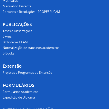
Matrículas
Manual do Discente
Portarias e Resoluções - PROPESPUFAM
PUBLICAÇÕES
Teses e Dissertações
Livros
Bibliotecas UFAM
Normalização de trabalhos acadêmicos
E-Books
Extensão
Projetos e Programas de Extensão
FORMULÁRIOS
Formulários Acadêmicos
Expedição de Diploma