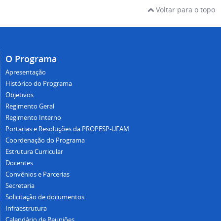
Voltar para o topo
O Programa
Apresentação
Histórico do Programa
Objetivos
Regimento Geral
Regimento Interno
Portarias e Resoluções da PROPESP-UFAM
Coordenação do Programa
Estrutura Curricular
Docentes
Convênios e Parcerias
Secretaria
Solicitação de documentos
Infraestrutura
Calendário de Reuniões