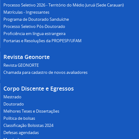
Processo Seletivo 2026 - Território do Médio Juruá (Sede Carauari)
Matrículas - Ingressantes
Programa de Doutorado Sanduíche
Processo Seletivo Pós-Doutorado
Proficiência em língua estrangeira
Portarias e Resoluções da PROPESP/UFAM
Revista Geonorte
Revista GEONORTE
Chamada para cadastro de novos avaliadores
Corpo Discente e Egressos
Mestrado
Doutorado
Melhores Teses e Dissertações
Política de bolsas
Classificação Bolsistas 2024
Defesas agendadas