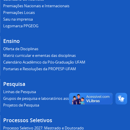
Premiações Nacionais e Internacionais
Premiações Locais
Saiu na imprensa
Logomarca PPGEOG
Ensino
Oferta de Disciplinas
Matriz curricular e ementas das disciplinas
Calendário Acadêmico da Pós-Graduação UFAM
Portarias e Resoluções da PROPESP-UFAM
Pesquisa
Linhas de Pesquisa
Grupos de pesquisa e laboratórios associados
Projetos de Pesquisa
Processos Seletivos
Processo Seletivo 2027: Mestrado e Doutorado