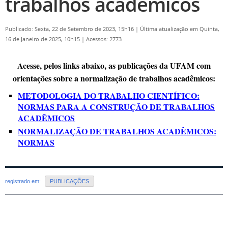
trabalhos acadêmicos
Publicado: Sexta, 22 de Setembro de 2023, 15h16
|
Última atualização em Quinta,
16 de Janeiro de 2025, 10h15
|
Acessos: 2773
Acesse, pelos links abaixo, as publicações da UFAM com
orientações sobre a normalização de trabalhos acadêmicos:
METODOLOGIA DO TRABALHO CIENTÍFICO:
NORMAS PARA A CONSTRUÇÃO DE TRABALHOS
ACADÊMICOS
NORMALIZAÇÃO DE TRABALHOS ACADÊMICOS:
NORMAS
registrado em:
PUBLICAÇÕES