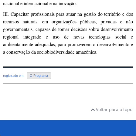
nacional e internacional e na inovação.
III. Capacitar profissionais para atuar na gestão do território e dos
recursos naturais, em organizações públicas, privadas e não
governamentais, capazes de tomar decisões sobre desenvolvimento
regional integrado e uso de novas tecnologias social e
ambientalmente adequadas, para promoverem o desenvolvimento e
a conservação da sociobiodiversidade amazônica.
registrado em:
O Programa
Voltar para o topo