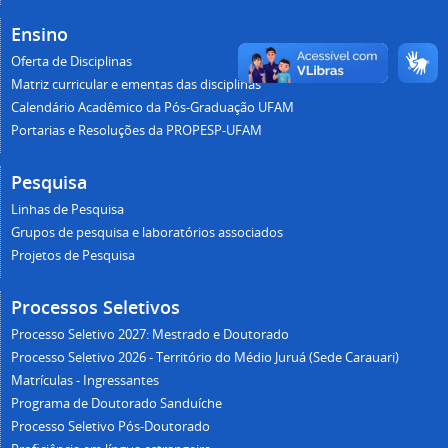
Ensino
Oferta de Disciplinas
Matriz curricular e ementas das disciplinas
Calendário Acadêmico da Pós-Graduação UFAM
Portarias e Resoluções da PROPESP-UFAM
Pesquisa
Linhas de Pesquisa
Grupos de pesquisa e laboratórios associados
Projetos de Pesquisa
Processos Seletivos
Processo Seletivo 2027: Mestrado e Doutorado
Processo Seletivo 2026 - Território do Médio Juruá (Sede Carauari)
Matrículas - Ingressantes
Programa de Doutorado Sanduíche
Processo Seletivo Pós-Doutorado