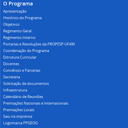
O Programa
Apresentação
Histórico do Programa
Objetivos
Regimento Geral
Regimento Interno
Portarias e Resoluções da PROPESP-UFAM
Coordenação do Programa
Estrutura Curricular
Docentes
Convênios e Parcerias
Secretaria
Solicitação de documentos
Infraestrutura
Calendário de Reuniões
Premiações Nacionais e Internacionais
Premiações Locais
Saiu na imprensa
Logomarca PPGEOG