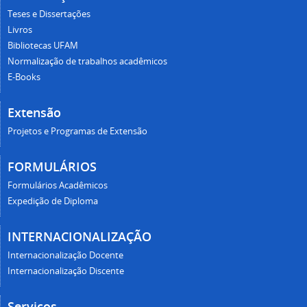
Teses e Dissertações
Livros
Bibliotecas UFAM
Normalização de trabalhos acadêmicos
E-Books
Extensão
Projetos e Programas de Extensão
FORMULÁRIOS
Formulários Acadêmicos
Expedição de Diploma
INTERNACIONALIZAÇÃO
Internacionalização Docente
Internacionalização Discente
Serviços