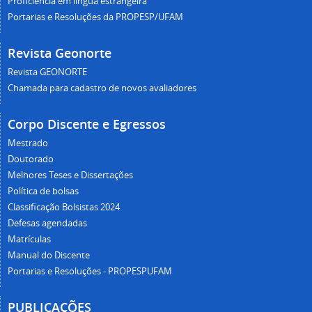
Proficiência em língua estrangeira
Portarias e Resoluções da PROPESP/UFAM
Revista Geonorte
Revista GEONORTE
Chamada para cadastro de novos avaliadores
Corpo Discente e Egressos
Mestrado
Doutorado
Melhores Teses e Dissertações
Política de bolsas
Classificação Bolsistas 2024
Defesas agendadas
Matrículas
Manual do Discente
Portarias e Resoluções - PROPESPUFAM
PUBLICAÇÕES