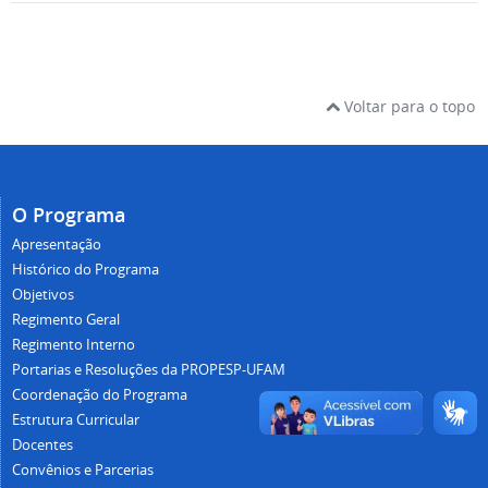
Voltar para o topo
O Programa
Apresentação
Histórico do Programa
Objetivos
Regimento Geral
Regimento Interno
Portarias e Resoluções da PROPESP-UFAM
Coordenação do Programa
Estrutura Curricular
Docentes
Convênios e Parcerias