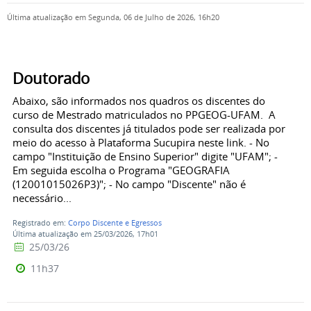
Última atualização em Segunda, 06 de Julho de 2026, 16h20
Doutorado
Abaixo, são informados nos quadros os discentes do
curso de Mestrado matriculados no PPGEOG-UFAM. A
consulta dos discentes já titulados pode ser realizada por
meio do acesso à Plataforma Sucupira neste link. - No
campo "Instituição de Ensino Superior" digite "UFAM"; -
Em seguida escolha o Programa "GEOGRAFIA
(12001015026P3)"; - No campo "Discente" não é
necessário...
Registrado em:
Corpo Discente e Egressos
Última atualização em 25/03/2026, 17h01
25/03/26
11h37