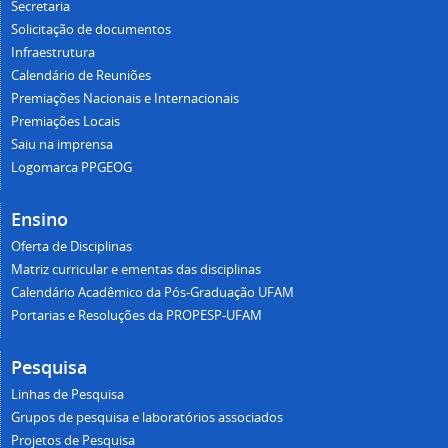
Secretaria
Solicitação de documentos
Infraestrutura
Calendário de Reuniões
Premiações Nacionais e Internacionais
Premiações Locais
Saiu na imprensa
Logomarca PPGEOG
Ensino
Oferta de Disciplinas
Matriz curricular e ementas das disciplinas
Calendário Acadêmico da Pós-Graduação UFAM
Portarias e Resoluções da PROPESP-UFAM
Pesquisa
Linhas de Pesquisa
Grupos de pesquisa e laboratórios associados
Projetos de Pesquisa