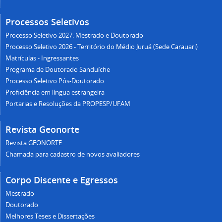
Processos Seletivos
Processo Seletivo 2027: Mestrado e Doutorado
Processo Seletivo 2026 - Território do Médio Juruá (Sede Carauari)
Matrículas - Ingressantes
Programa de Doutorado Sanduíche
Processo Seletivo Pós-Doutorado
Proficiência em língua estrangeira
Portarias e Resoluções da PROPESP/UFAM
Revista Geonorte
Revista GEONORTE
Chamada para cadastro de novos avaliadores
Corpo Discente e Egressos
Mestrado
Doutorado
Melhores Teses e Dissertações