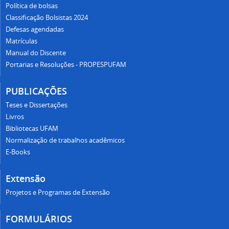
Política de bolsas
Classificação Bolsistas 2024
Defesas agendadas
Matrículas
Manual do Discente
Portarias e Resoluções - PROPESPUFAM
PUBLICAÇÕES
Teses e Dissertações
Livros
Bibliotecas UFAM
Normalização de trabalhos acadêmicos
E-Books
Extensão
Projetos e Programas de Extensão
FORMULÁRIOS