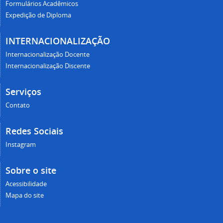
Formulários Acadêmicos
Expedição de Diploma
INTERNACIONALIZAÇÃO
Internacionalização Docente
Internacionalização Discente
Serviços
Contato
Redes Sociais
Instagram
Sobre o site
Acessibilidade
Mapa do site