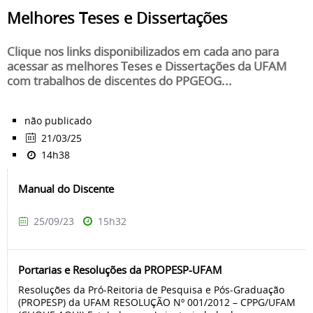
Melhores Teses e Dissertações
Clique nos links disponibilizados em cada ano para
acessar as melhores Teses e Dissertações da UFAM
com trabalhos de discentes do PPGEOG...
não publicado
21/03/25
14h38
Manual do Discente
25/09/23
15h32
Portarias e Resoluções da PROPESP-UFAM
Resoluções da Pró-Reitoria de Pesquisa e Pós-Graduação
(PROPESP) da UFAM RESOLUÇÃO Nº 001/2012 – CPPG/UFAM