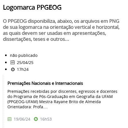
Logomarca PPGEOG
O PPGEOG disponibiliza, abaixo, os arquivos em PNG
de sua logomarca na orientação vertical e horizontal,
as quais devem ser usadas em apresentações,
dissertações, teses e outros...
não publicado
25/04/25
17h24
Premiações Nacionais e Internacionais
Premiações recebidas por discentes, egressos e docentes
do Programa de Pós-Graduação em Geografia da UFAM
(PPGEOG-UFAM) Mestra Rayane Brito de Almeida
Orientadora: Profa....
19/06/24
16h53