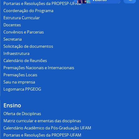
Portarias e Resoluções da PROPESP-UFAM
Coordenação do Programa
Estrutura Curricular
Docentes
Convênios e Parcerias
Secretaria
Solicitação de documentos
Infraestrutura
Calendário de Reuniões
Premiações Nacionais e Internacionais
Premiações Locais
Saiu na imprensa
Logomarca PPGEOG
Ensino
Oferta de Disciplinas
Matriz curricular e ementas das disciplinas
Calendário Acadêmico da Pós-Graduação UFAM
Portarias e Resoluções da PROPESP-UFAM