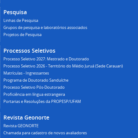
Pesquisa
Linhas de Pesquisa
Grupos de pesquisa e laboratórios associados
Projetos de Pesquisa
Processos Seletivos
Processo Seletivo 2027: Mestrado e Doutorado
Processo Seletivo 2026 - Território do Médio Juruá (Sede Carauari)
Matrículas - Ingressantes
Programa de Doutorado Sanduíche
Processo Seletivo Pós-Doutorado
Proficiência em língua estrangeira
Portarias e Resoluções da PROPESP/UFAM
Revista Geonorte
Revista GEONORTE
Chamada para cadastro de novos avaliadores