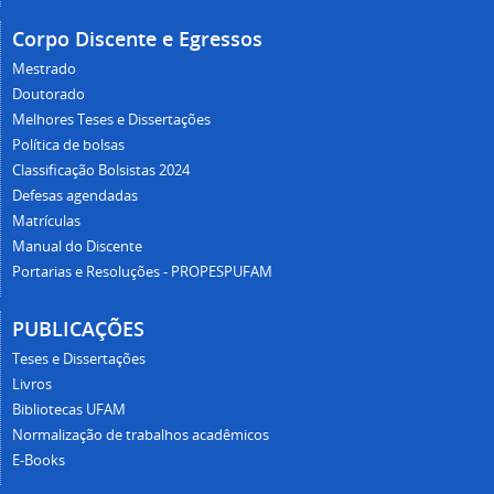
Corpo Discente e Egressos
Mestrado
Doutorado
Melhores Teses e Dissertações
Política de bolsas
Classificação Bolsistas 2024
Defesas agendadas
Matrículas
Manual do Discente
Portarias e Resoluções - PROPESPUFAM
PUBLICAÇÕES
Teses e Dissertações
Livros
Bibliotecas UFAM
Normalização de trabalhos acadêmicos
E-Books