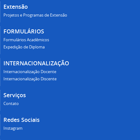
Extensão
Projetos e Programas de Extensão
FORMULÁRIOS
Formulários Acadêmicos
Expedição de Diploma
INTERNACIONALIZAÇÃO
Internacionalização Docente
Internacionalização Discente
Serviços
Contato
Redes Sociais
Instagram