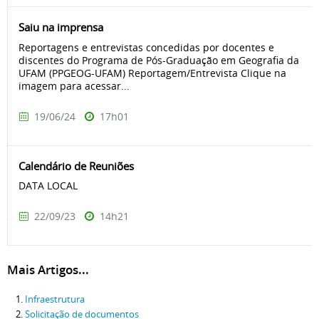
Saiu na imprensa
Reportagens e entrevistas concedidas por docentes e
discentes do Programa de Pós-Graduação em Geografia da
UFAM (PPGEOG-UFAM) Reportagem/Entrevista Clique na
imagem para acessar...
19/06/24
17h01
Calendário de Reuniões
DATA LOCAL
22/09/23
14h21
Mais Artigos...
Infraestrutura
Solicitação de documentos