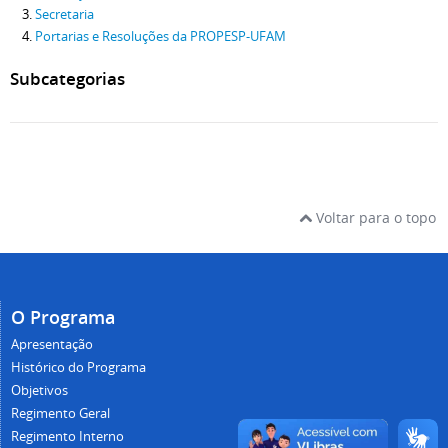
Secretaria
Portarias e Resoluções da PROPESP-UFAM
Subcategorias
Voltar para o topo
O Programa
Apresentação
Histórico do Programa
Objetivos
Regimento Geral
Regimento Interno