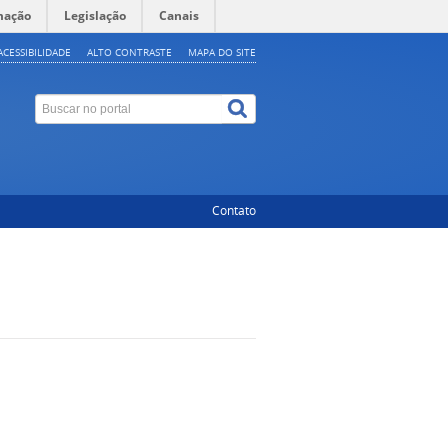
mação
Legislação
Canais
ACESSIBILIDADE
ALTO CONTRASTE
MAPA DO SITE
Contato