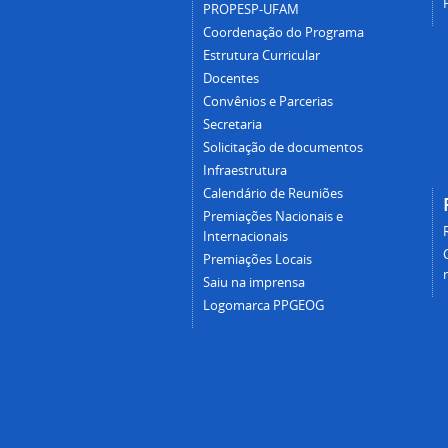
PROPESP-UFAM
Coordenação do Programa
Estrutura Curricular
Docentes
Convênios e Parcerias
Secretaria
Solicitação de documentos
Infraestrutura
Calendário de Reuniões
Premiações Nacionais e
Internacionais
Premiações Locais
Saiu na imprensa
Logomarca PPGEOG