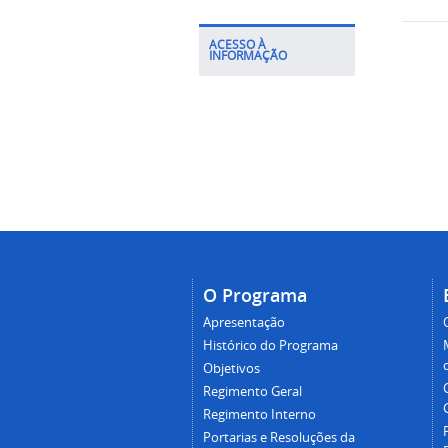
ACESSO À
INFORMAÇÃO
O Programa
Apresentação
Histórico do Programa
Objetivos
Regimento Geral
Regimento Interno
Portarias e Resoluções da