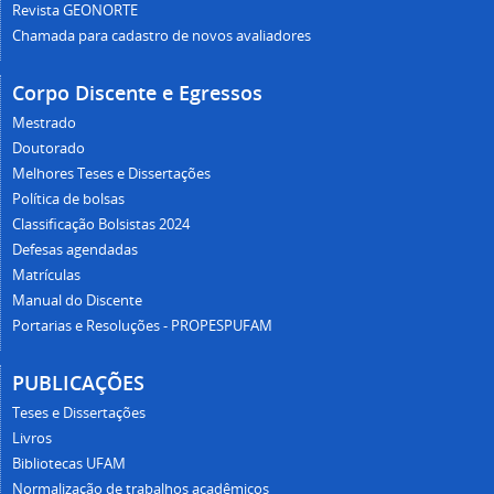
Revista GEONORTE
Chamada para cadastro de novos avaliadores
Corpo Discente e Egressos
Mestrado
Doutorado
Melhores Teses e Dissertações
Política de bolsas
Classificação Bolsistas 2024
Defesas agendadas
Matrículas
Manual do Discente
Portarias e Resoluções - PROPESPUFAM
PUBLICAÇÕES
Teses e Dissertações
Livros
Bibliotecas UFAM
Normalização de trabalhos acadêmicos