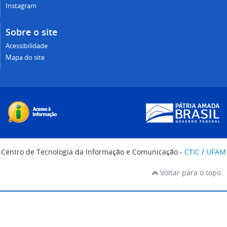
Instagram
Sobre o site
Acessibilidade
Mapa do site
Centro de Tecnologia da Informação e Comunicação -
CTIC
/
UFAM
Voltar para o topo