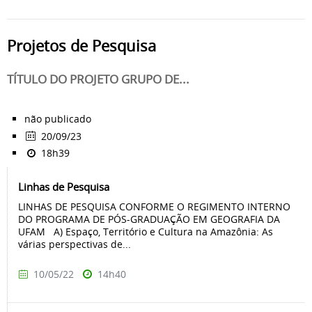
Projetos de Pesquisa
TÍTULO DO PROJETO GRUPO DE...
não publicado
20/09/23
18h39
Linhas de Pesquisa
LINHAS DE PESQUISA CONFORME O REGIMENTO INTERNO
DO PROGRAMA DE PÓS-GRADUAÇÃO EM GEOGRAFIA DA
UFAM A) Espaço, Território e Cultura na Amazônia: As
várias perspectivas de...
10/05/22
14h40