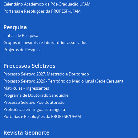
Calendário Acadêmico da Pós-Graduação UFAM
Portarias e Resoluções da PROPESP-UFAM
Pesquisa
Linhas de Pesquisa
Grupos de pesquisa e laboratórios associados
Projetos de Pesquisa
Processos Seletivos
Processo Seletivo 2027: Mestrado e Doutorado
Processo Seletivo 2026 - Território do Médio Juruá (Sede Carauari)
Matrículas - Ingressantes
Programa de Doutorado Sanduíche
Processo Seletivo Pós-Doutorado
Proficiência em língua estrangeira
Portarias e Resoluções da PROPESP/UFAM
Revista Geonorte