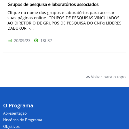
Grupos de pesquisa e laboratórios associados
Clique no nome dos grupos e laboratórios para acessar
suas páginas online. GRUPOS DE PESQUISAS VINCULADOS
AO DIRETÓRIO DE GRUPOS DE PESQUISA DO CNPq LÍDERES
DABUKURI -...
20/09/23
18h37
Voltar para o topo
O Programa
Apresentação
Histórico do Programa
Objetivos