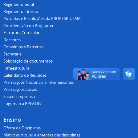
Regimento Geral
Regimento Interno
Portarias e Resoluções da PROPESP-UFAM
Coordenação do Programa
Estrutura Curricular
Docentes
Convênios e Parcerias
Secretaria
Solicitação de documentos
Infraestrutura
Calendário de Reuniões
Premiações Nacionais e Internacionais
Premiações Locais
Saiu na imprensa
Logomarca PPGEOG
Ensino
Oferta de Disciplinas
Matriz curricular e ementas das disciplinas