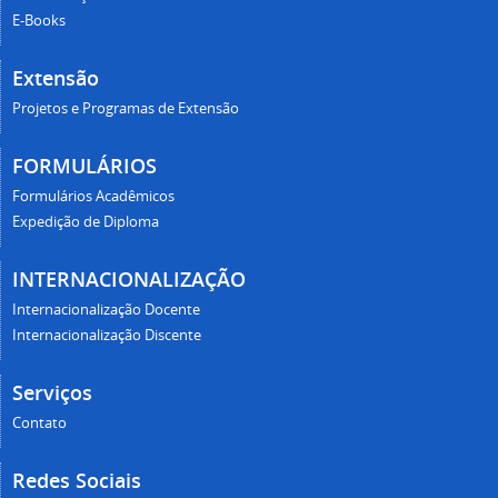
E-Books
Extensão
Projetos e Programas de Extensão
FORMULÁRIOS
Formulários Acadêmicos
Expedição de Diploma
INTERNACIONALIZAÇÃO
Internacionalização Docente
Internacionalização Discente
Serviços
Contato
Redes Sociais