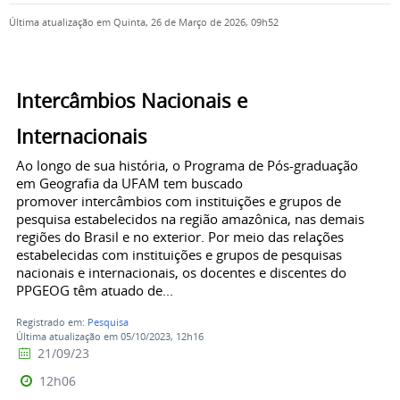
Última atualização em Quinta, 26 de Março de 2026, 09h52
Intercâmbios Nacionais e
Internacionais
Ao longo de sua história, o Programa de Pós-graduação
em Geografia da UFAM tem buscado
promover intercâmbios com instituições e grupos de
pesquisa estabelecidos na região amazônica, nas demais
regiões do Brasil e no exterior. Por meio das relações
estabelecidas com instituições e grupos de pesquisas
nacionais e internacionais, os docentes e discentes do
PPGEOG têm atuado de...
Registrado em:
Pesquisa
Última atualização em 05/10/2023, 12h16
21/09/23
12h06