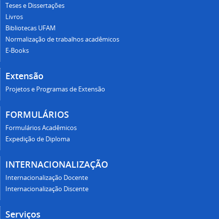
Teses e Dissertações
Livros
Bibliotecas UFAM
Normalização de trabalhos acadêmicos
E-Books
Extensão
Projetos e Programas de Extensão
FORMULÁRIOS
Formulários Acadêmicos
Expedição de Diploma
INTERNACIONALIZAÇÃO
Internacionalização Docente
Internacionalização Discente
Serviços