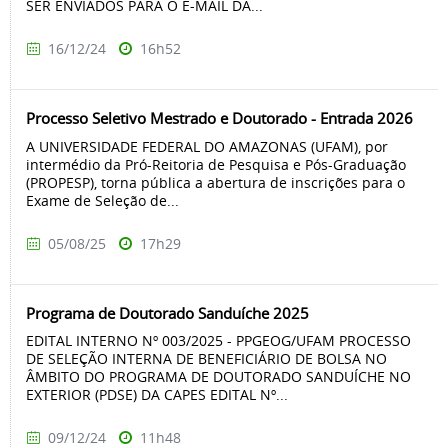
SER ENVIADOS PARA O E-MAIL DA...
16/12/24
16h52
Processo Seletivo Mestrado e Doutorado - Entrada 2026
A UNIVERSIDADE FEDERAL DO AMAZONAS (UFAM), por
intermédio da Pró-Reitoria de Pesquisa e Pós-Graduação
(PROPESP), torna pública a abertura de inscrições para o
Exame de Seleção de...
05/08/25
17h29
Programa de Doutorado Sanduíche 2025
EDITAL INTERNO Nº 003/2025 - PPGEOG/UFAM PROCESSO
DE SELEÇÃO INTERNA DE BENEFICIÁRIO DE BOLSA NO
ÂMBITO DO PROGRAMA DE DOUTORADO SANDUÍCHE NO
EXTERIOR (PDSE) DA CAPES EDITAL Nº...
09/12/24
11h48