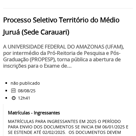
Processo Seletivo Território do Médio
Juruá (Sede Carauari)
A UNIVERSIDADE FEDERAL DO AMAZONAS (UFAM),
por intermédio da Pró-Reitoria de Pesquisa e Pós-
Graduação (PROPESP), torna pública a abertura de
inscrições para o Exame de...
não publicado
08/08/25
12h41
Matrículas - Ingressantes
MATRÍCULAS PARA INGRESSANTES EM 2025 O PERÍODO
PARA ENVIO DOS DOCUMENTOS SE INICIA EM 06/01/2025 E
SE ESTENDE ATÉ 02/02/2025. OS DOCUMENTOS DEVEM