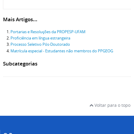
Mais Artigos...
Portarias e Resoluções da PROPESP-UFAM
Proficiência em língua estrangeira
Processo Seletivo Pós-Doutorado
Matrícula especial - Estudantes não membros do PPGEOG
Subcategorias
Voltar para o topo