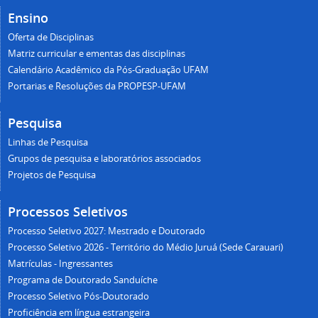
Ensino
Oferta de Disciplinas
Matriz curricular e ementas das disciplinas
Calendário Acadêmico da Pós-Graduação UFAM
Portarias e Resoluções da PROPESP-UFAM
Pesquisa
Linhas de Pesquisa
Grupos de pesquisa e laboratórios associados
Projetos de Pesquisa
Processos Seletivos
Processo Seletivo 2027: Mestrado e Doutorado
Processo Seletivo 2026 - Território do Médio Juruá (Sede Carauari)
Matrículas - Ingressantes
Programa de Doutorado Sanduíche
Processo Seletivo Pós-Doutorado
Proficiência em língua estrangeira