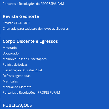
Portarias e Resoluções da PROPESP/UFAM
Revista Geonorte
Revista GEONORTE
Chamada para cadastro de novos avaliadores
Corpo Discente e Egressos
Mestrado
Doutorado
Melhores Teses e Dissertações
Política de bolsas
Classificação Bolsistas 2024
Defesas agendadas
Matrículas
Manual do Discente
Portarias e Resoluções - PROPESPUFAM
PUBLICAÇÕES