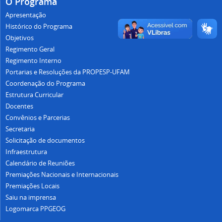
O Programa
Apresentação
Histórico do Programa
Objetivos
Regimento Geral
Regimento Interno
Portarias e Resoluções da PROPESP-UFAM
Coordenação do Programa
Estrutura Curricular
Docentes
Convênios e Parcerias
Secretaria
Solicitação de documentos
Infraestrutura
Calendário de Reuniões
Premiações Nacionais e Internacionais
Premiações Locais
Saiu na imprensa
Logomarca PPGEOG