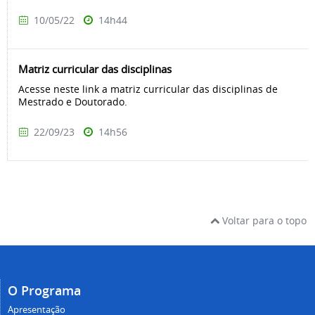
10/05/22
14h44
Matriz curricular das disciplinas
Acesse neste link a matriz curricular das disciplinas de
Mestrado e Doutorado.
22/09/23
14h56
Voltar para o topo
O Programa
Apresentação