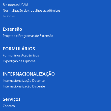
Bibliotecas UFAM
Normalização de trabalhos acadêmicos
E-Books
Extensão
Projetos e Programas de Extensão
FORMULÁRIOS
Formulários Acadêmicos
Expedição de Diploma
INTERNACIONALIZAÇÃO
Internacionalização Docente
Internacionalização Discente
Serviços
Contato