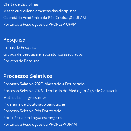
Oferta de Disciplinas
Matriz curricular e ementas das disciplinas
Calendário Acadêmico da Pós-Graduação UFAM
Portarias e Resoluções da PROPESP-UFAM
Pesquisa
Linhas de Pesquisa
Grupos de pesquisa e laboratórios associados
Projetos de Pesquisa
Processos Seletivos
Processo Seletivo 2027: Mestrado e Doutorado
Processo Seletivo 2026 - Território do Médio Juruá (Sede Carauari)
Matrículas - Ingressantes
Programa de Doutorado Sanduíche
Processo Seletivo Pós-Doutorado
Proficiência em língua estrangeira
Portarias e Resoluções da PROPESP/UFAM