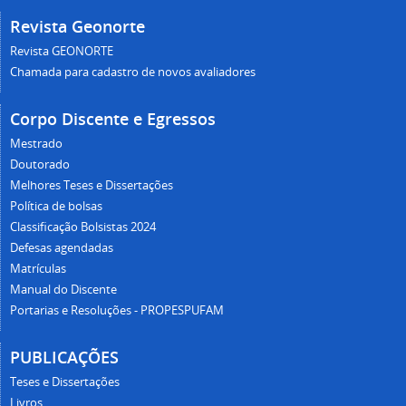
Revista Geonorte
Revista GEONORTE
Chamada para cadastro de novos avaliadores
Corpo Discente e Egressos
Mestrado
Doutorado
Melhores Teses e Dissertações
Política de bolsas
Classificação Bolsistas 2024
Defesas agendadas
Matrículas
Manual do Discente
Portarias e Resoluções - PROPESPUFAM
PUBLICAÇÕES
Teses e Dissertações
Livros