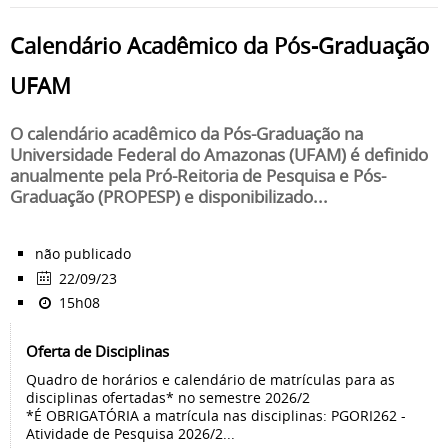
Calendário Acadêmico da Pós-Graduação
UFAM
O calendário acadêmico da Pós-Graduação na
Universidade Federal do Amazonas (UFAM) é definido
anualmente pela Pró-Reitoria de Pesquisa e Pós-
Graduação (PROPESP) e disponibilizado...
não publicado
22/09/23
15h08
Oferta de Disciplinas
Quadro de horários e calendário de matrículas para as
disciplinas ofertadas* no semestre 2026/2
*É OBRIGATÓRIA a matrícula nas disciplinas: PGORI262 -
Atividade de Pesquisa 2026/2...