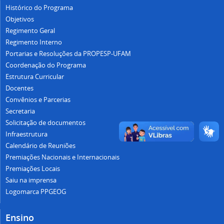
Histórico do Programa
Objetivos
Regimento Geral
Regimento Interno
Portarias e Resoluções da PROPESP-UFAM
Coordenação do Programa
Estrutura Curricular
Docentes
Convênios e Parcerias
Secretaria
Solicitação de documentos
Infraestrutura
Calendário de Reuniões
Premiações Nacionais e Internacionais
Premiações Locais
Saiu na imprensa
Logomarca PPGEOG
Ensino