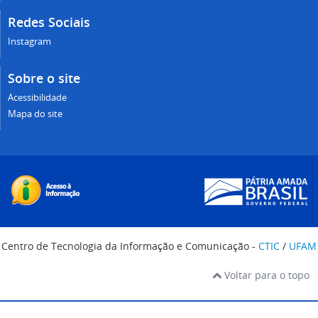
Redes Sociais
Instagram
Sobre o site
Acessibilidade
Mapa do site
Centro de Tecnologia da Informação e Comunicação -
CTIC
/
UFAM
Voltar para o topo