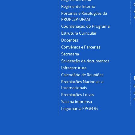
Regimento Interno
Portarias e Resoluções da
PROPESP-UFAM
Coordenação do Programa
Estrutura Curricular
Docentes
Convênios e Parcerias
Secretaria
Solicitação de documentos
Infraestrutura
Calendário de Reuniões
Premiações Nacionais e
Internacionais
Premiações Locais
Saiu na imprensa
Logomarca PPGEOG