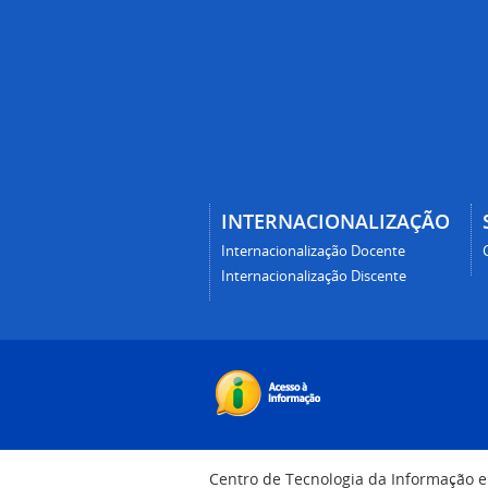
INTERNACIONALIZAÇÃO
Internacionalização Docente
Internacionalização Discente
Centro de Tecnologia da Informação 