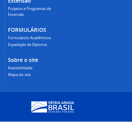
Extensão
Projetos e Programas de
Extensão
FORMULÁRIOS
Formulários Acadêmicos
Expedição de Diploma
Sobre o site
Acessibilidade
Mapa do site