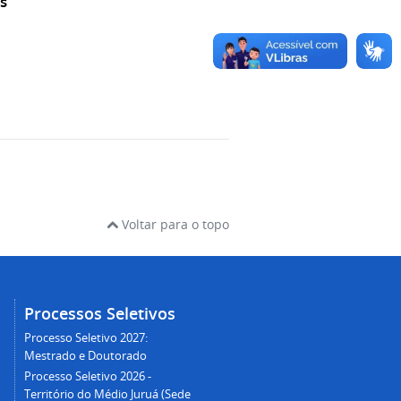
s
Voltar para o topo
Processos Seletivos
Processo Seletivo 2027:
Mestrado e Doutorado
Processo Seletivo 2026 -
Território do Médio Juruá (Sede