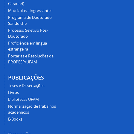
Carauari)
Matrículas - Ingressantes
Programa de Doutorado
Sanduíche
Processo Seletivo Pós-
Doutorado
Proficiência em língua
estrangeira
Portarias e Resoluções da
PROPESP/UFAM
PUBLICAÇÕES
Teses e Dissertações
Livros
Bibliotecas UFAM
Normalização de trabalhos
acadêmicos
E-Books