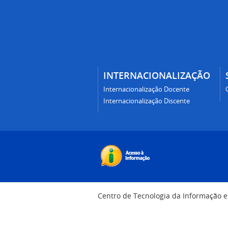
INTERNACIONALIZAÇÃO
Internacionalização Docente
Internacionalização Discente
Centro de Tecnologia da Informação 