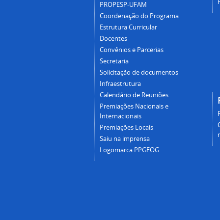
PROPESP-UFAM
Coordenação do Programa
Estrutura Curricular
Docentes
Convênios e Parcerias
Secretaria
Solicitação de documentos
Infraestrutura
Calendário de Reuniões
Premiações Nacionais e
Internacionais
Premiações Locais
Saiu na imprensa
Logomarca PPGEOG