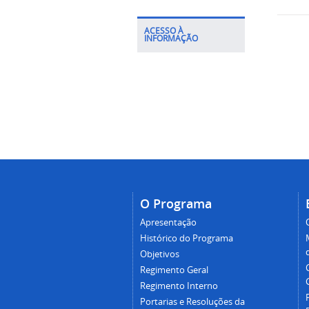
ACESSO À
INFORMAÇÃO
O Programa
Apresentação
Histórico do Programa
Objetivos
Regimento Geral
Regimento Interno
Portarias e Resoluções da