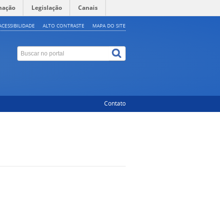
mação
Legislação
Canais
ACESSIBILIDADE
ALTO CONTRASTE
MAPA DO SITE
Contato