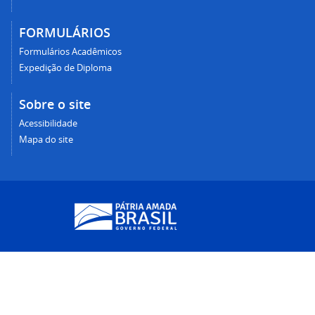
FORMULÁRIOS
Formulários Acadêmicos
Expedição de Diploma
Sobre o site
Acessibilidade
Mapa do site