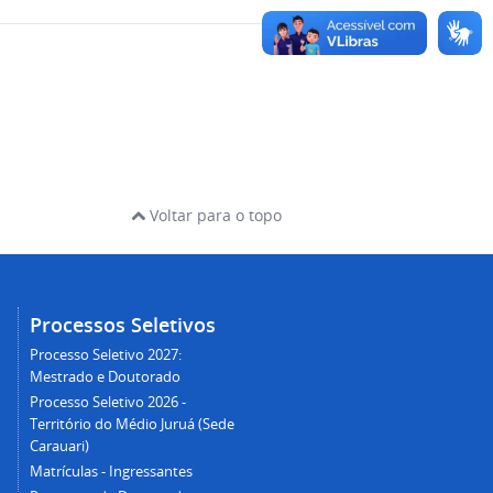
Voltar para o topo
Processos Seletivos
Processo Seletivo 2027:
Mestrado e Doutorado
Processo Seletivo 2026 -
Território do Médio Juruá (Sede
Carauari)
Matrículas - Ingressantes