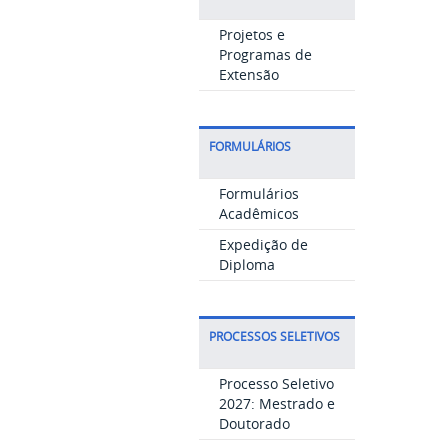
Projetos e
Programas de
Extensão
FORMULÁRIOS
Formulários
Acadêmicos
Expedição de
Diploma
PROCESSOS SELETIVOS
Processo Seletivo
2027: Mestrado e
Doutorado