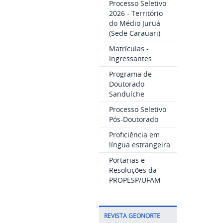
Processo Seletivo
2026 - Território
do Médio Juruá
(Sede Carauari)
Matrículas -
Ingressantes
Programa de
Doutorado
Sanduíche
Processo Seletivo
Pós-Doutorado
Proficiência em
língua estrangeira
Portarias e
Resoluções da
PROPESP/UFAM
REVISTA GEONORTE