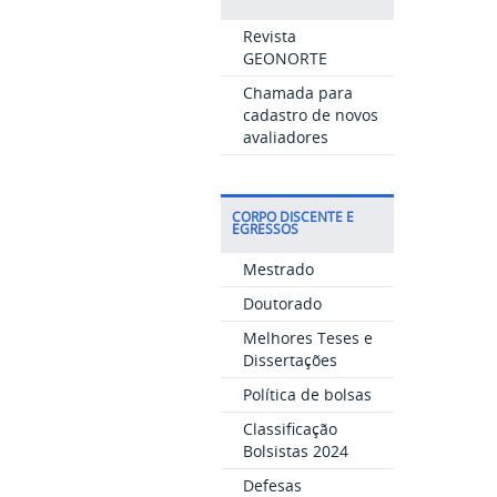
Revista
GEONORTE
Chamada para
cadastro de novos
avaliadores
CORPO DISCENTE E
EGRESSOS
Mestrado
Doutorado
Melhores Teses e
Dissertações
Política de bolsas
Classificação
Bolsistas 2024
Defesas