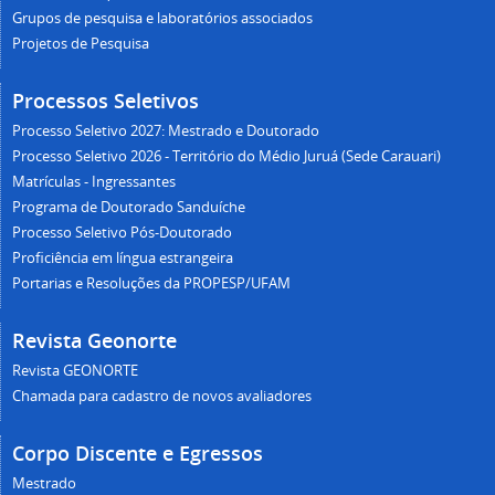
Grupos de pesquisa e laboratórios associados
Projetos de Pesquisa
Processos Seletivos
Processo Seletivo 2027: Mestrado e Doutorado
Processo Seletivo 2026 - Território do Médio Juruá (Sede Carauari)
Matrículas - Ingressantes
Programa de Doutorado Sanduíche
Processo Seletivo Pós-Doutorado
Proficiência em língua estrangeira
Portarias e Resoluções da PROPESP/UFAM
Revista Geonorte
Revista GEONORTE
Chamada para cadastro de novos avaliadores
Corpo Discente e Egressos
Mestrado