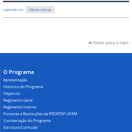
registrado em:
Últimas notícias
Voltar para o topo
O Programa
Apresentação
Histórico do Programa
Objetivos
Regimento Geral
Regimento Interno
Portarias e Resoluções da PROPESP-UFAM
Coordenação do Programa
Estrutura Curricular