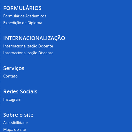
FORMULÁRIOS
Formulários Acadêmicos
Expedição de Diploma
INTERNACIONALIZAÇÃO
Internacionalização Docente
Internacionalização Discente
Serviços
Contato
Redes Sociais
Instagram
Sobre o site
Acessibilidade
Mapa do site