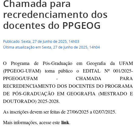
Chamada para
recredenciamento dos
docentes do PPGEOG
Publicado: Sexta, 27 de Junho de 2025, 14h03
Última atualização em Sexta, 27 de Junho de 2025, 14h04
O Programa de Pós-Graduação em Geografia da UFAM
(PPGEOG-UFAM) torna público o EDITAL Nº 001/2025-
PPGEOG/UFAM - CHAMADA PARA
RECREDENCIAMENTO DOS DOCENTES DO PROGRAMA
DE PÓS-GRADUAÇÃO EM GEOGRAFIA (MESTRADO E
DOUTORADO) 2025-2028.
As inscrições devem ser feitas de 27/06/2025 a 02/07/2025.
link
Mais informações, acesse este
.