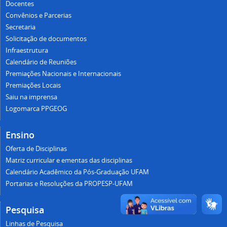
Docentes
Convênios e Parcerias
Secretaria
Solicitação de documentos
Infraestrutura
Calendário de Reuniões
Premiações Nacionais e Internacionais
Premiações Locais
Saiu na imprensa
Logomarca PPGEOG
Ensino
Oferta de Disciplinas
Matriz curricular e ementas das disciplinas
Calendário Acadêmico da Pós-Graduação UFAM
Portarias e Resoluções da PROPESP-UFAM
Pesquisa
Linhas de Pesquisa