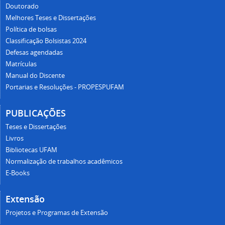
Doutorado
Melhores Teses e Dissertações
Política de bolsas
Classificação Bolsistas 2024
Defesas agendadas
Matrículas
Manual do Discente
Portarias e Resoluções - PROPESPUFAM
PUBLICAÇÕES
Teses e Dissertações
Livros
Bibliotecas UFAM
Normalização de trabalhos acadêmicos
E-Books
Extensão
Projetos e Programas de Extensão