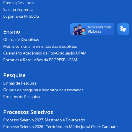
Premiações Locais
Saiu na imprensa
Logomarca PPGEOG
Ensino
Oferta de Disciplinas
Matriz curricular e ementas das disciplinas
Calendário Acadêmico da Pós-Graduação UFAM
Portarias e Resoluções da PROPESP-UFAM
Pesquisa
Linhas de Pesquisa
Grupos de pesquisa e laboratórios associados
Projetos de Pesquisa
Processos Seletivos
Processo Seletivo 2027: Mestrado e Doutorado
Processo Seletivo 2026 - Território do Médio Juruá (Sede Carauari)