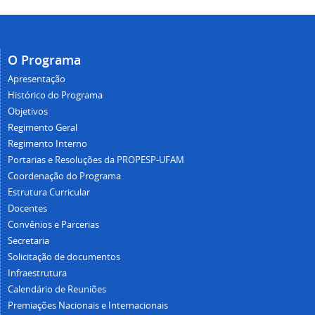
O Programa
Apresentação
Histórico do Programa
Objetivos
Regimento Geral
Regimento Interno
Portarias e Resoluções da PROPESP-UFAM
Coordenação do Programa
Estrutura Curricular
Docentes
Convênios e Parcerias
Secretaria
Solicitação de documentos
Infraestrutura
Calendário de Reuniões
Premiações Nacionais e Internacionais