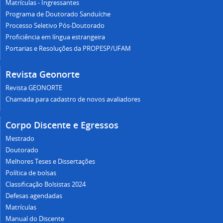
Matrículas - Ingressantes
Programa de Doutorado Sanduíche
Processo Seletivo Pós-Doutorado
Proficiência em língua estrangeira
Portarias e Resoluções da PROPESP/UFAM
Revista Geonorte
Revista GEONORTE
Chamada para cadastro de novos avaliadores
Corpo Discente e Egressos
Mestrado
Doutorado
Melhores Teses e Dissertações
Política de bolsas
Classificação Bolsistas 2024
Defesas agendadas
Matrículas
Manual do Discente