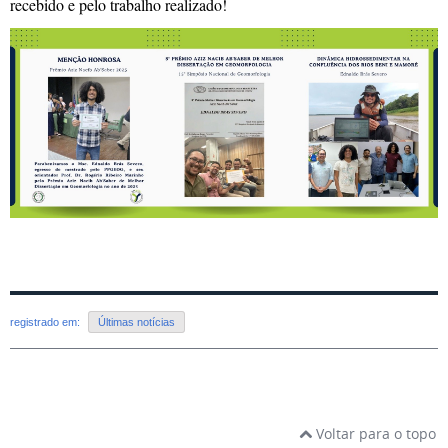
recebido e pelo trabalho realizado!
registrado em:
Últimas notícias
Voltar para o topo