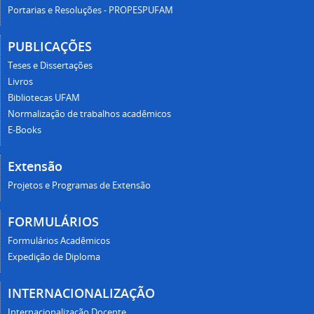
Portarias e Resoluções - PROPESPUFAM
PUBLICAÇÕES
Teses e Dissertações
Livros
Bibliotecas UFAM
Normalização de trabalhos acadêmicos
E-Books
Extensão
Projetos e Programas de Extensão
FORMULÁRIOS
Formulários Acadêmicos
Expedição de Diploma
INTERNACIONALIZAÇÃO
Internacionalização Docente