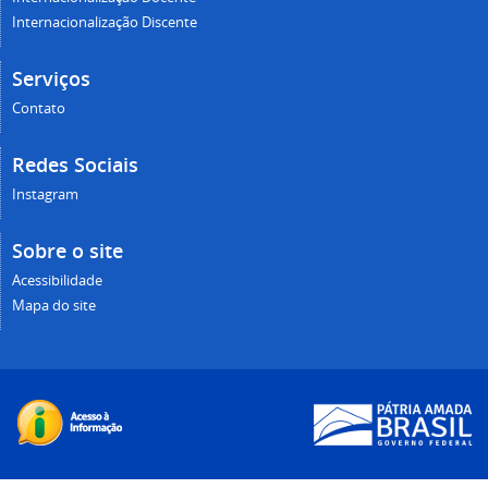
Internacionalização Discente
Serviços
Contato
Redes Sociais
Instagram
Sobre o site
Acessibilidade
Mapa do site