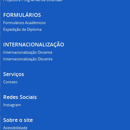
FORMULÁRIOS
Formulários Acadêmicos
Expedição de Diploma
INTERNACIONALIZAÇÃO
Internacionalização Docente
Internacionalização Discente
Serviços
Contato
Redes Sociais
Instagram
Sobre o site
Acessibilidade