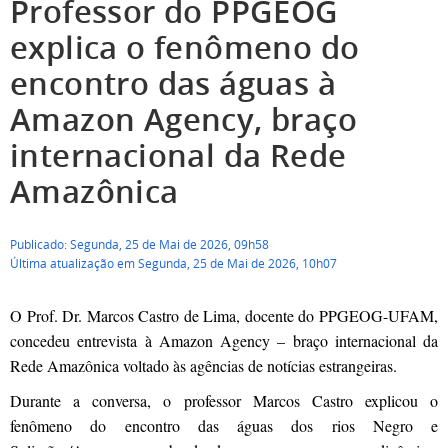
Professor do PPGEOG
explica o fenômeno do
encontro das águas à
Amazon Agency, braço
internacional da Rede
Amazônica
Publicado: Segunda, 25 de Mai de 2026, 09h58
Última atualização em Segunda, 25 de Mai de 2026, 10h07
O Prof. Dr. Marcos Castro de Lima, docente do PPGEOG-UFAM,
concedeu entrevista à Amazon Agency – braço internacional da
Rede Amazônica voltado às agências de notícias estrangeiras.
Durante a conversa, o professor Marcos Castro explicou o
fenômeno do encontro das águas dos rios Negro e