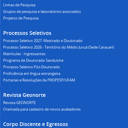
Linhas de Pesquisa
Grupos de pesquisa e laboratórios associados
Projetos de Pesquisa
Processos Seletivos
Processo Seletivo 2027: Mestrado e Doutorado
Processo Seletivo 2026 - Território do Médio Juruá (Sede Carauari)
Matrículas - Ingressantes
Programa de Doutorado Sanduíche
Processo Seletivo Pós-Doutorado
Proficiência em língua estrangeira
Portarias e Resoluções da PROPESP/UFAM
Revista Geonorte
Revista GEONORTE
Chamada para cadastro de novos avaliadores
Corpo Discente e Egressos