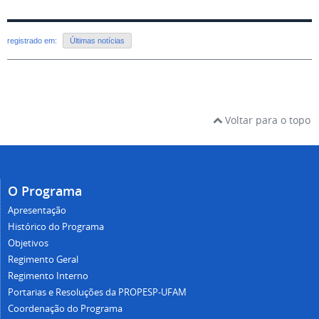
registrado em:
Últimas notícias
Voltar para o topo
O Programa
Apresentação
Histórico do Programa
Objetivos
Regimento Geral
Regimento Interno
Portarias e Resoluções da PROPESP-UFAM
Coordenação do Programa