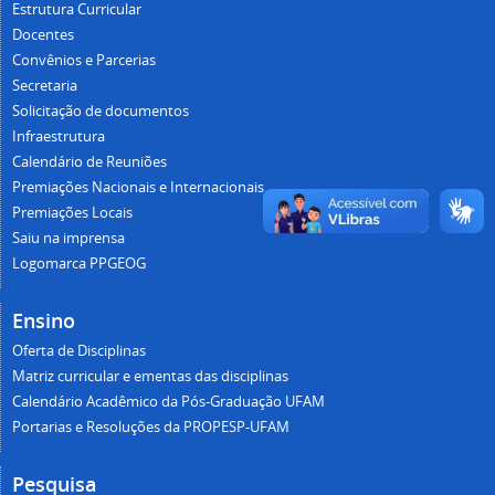
Estrutura Curricular
Docentes
Convênios e Parcerias
Secretaria
Solicitação de documentos
Infraestrutura
Calendário de Reuniões
Premiações Nacionais e Internacionais
Premiações Locais
Saiu na imprensa
Logomarca PPGEOG
Ensino
Oferta de Disciplinas
Matriz curricular e ementas das disciplinas
Calendário Acadêmico da Pós-Graduação UFAM
Portarias e Resoluções da PROPESP-UFAM
Pesquisa